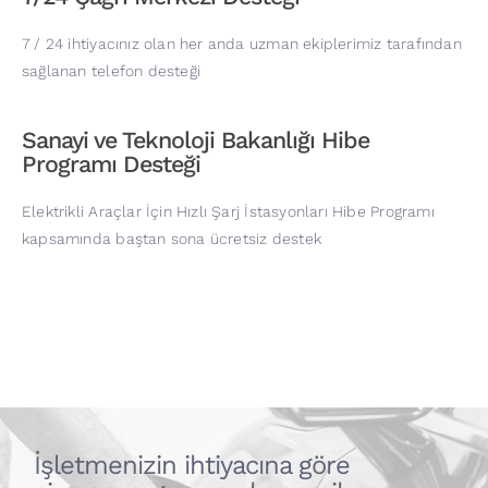
7 / 24 ihtiyacınız olan her anda uzman ekiplerimiz tarafından
sağlanan telefon desteği
Sanayi ve Teknoloji Bakanlığı Hibe
Programı Desteği
Elektrikli Araçlar İçin Hızlı Şarj İstasyonları Hibe Programı
kapsamında baştan sona ücretsiz destek
İşletmenizin ihtiyacına göre