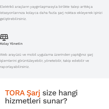
Elektrikli araçların yaygınlaşmasıyla birlikte talep arttıkça
istasyonlarınıza kolayca daha fazla şarj noktası ekleyerek işinizi
geliştirebilirsiniz.
Kolay Yönetin
Web arayüzü ve mobil uygulama üzerinden yaptığınız şarj
işlemlerini görüntüleyebilir, yönetebilir, takip edebilir ve
raporlayabilirsiniz.
TORA Şarj
size hangi
hizmetleri sunar?