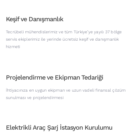
Keşif ve Danışmanlık
Tecrübeli mühendislerimiz ve tüm Türkiye’ye yayılı 37 bölge
servis ekiplerimiz ile yerinde ücretsiz keşif ve danışmanlık
hizmeti
Projelendirme ve Ekipman Tedariği
İhtiyacınıza en uygun ekipman ve uzun vadeli finansal çözüm
sunulması ve projelendirmesi
Elektrikli Araç Şarj İstasyon Kurulumu