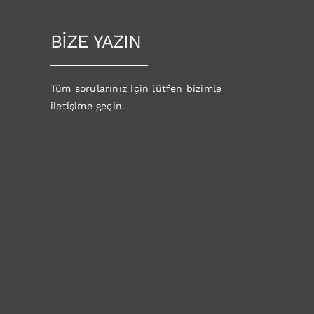
BİZE YAZIN
Tüm sorularınız için lütfen bizimle
iletişime geçin.