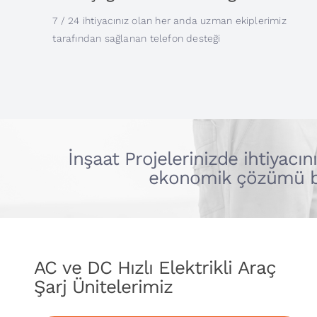
7 / 24 ihtiyacınız olan her anda uzman ekiplerimiz
tarafından sağlanan telefon desteği
İnşaat Projelerinizde ihtiyacı
ekonomik çözümü bir
AC ve DC Hızlı Elektrikli Araç
Şarj Ünitelerimiz