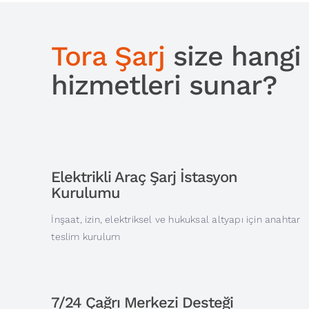
Tora Şarj
size hangi
hizmetleri sunar?
Elektrikli Araç Şarj İstasyon
Kurulumu
İnşaat, izin, elektriksel ve hukuksal altyapı için anahtar
teslim kurulum
7/24 Çağrı Merkezi Desteği