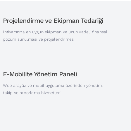
Projelendirme ve Ekipman Tedariği
İhtiyacınıza en uygun ekipman ve uzun vadeli finansal
çözüm sunulması ve projelendirmesi
E-Mobilite Yönetim Paneli
Web arayüz ve mobil uygulama üzerinden yönetim,
takip ve raporlama hizmetleri