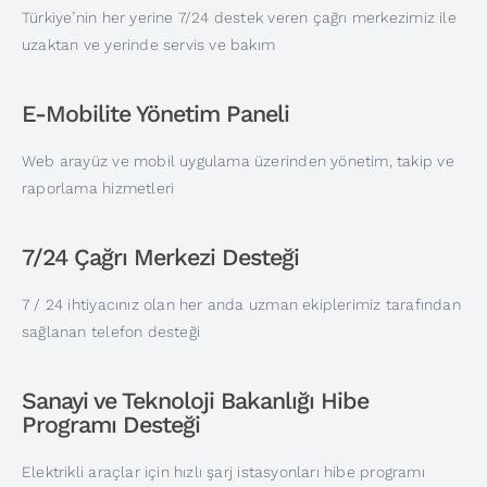
Türkiye’nin her yerine 7/24 destek veren çağrı merkezimiz ile
uzaktan ve yerinde servis ve bakım
E-Mobilite Yönetim Paneli
Web arayüz ve mobil uygulama üzerinden yönetim, takip ve
raporlama hizmetleri
7/24 Çağrı Merkezi Desteği
7 / 24 ihtiyacınız olan her anda uzman ekiplerimiz tarafından
sağlanan telefon desteği
Sanayi ve Teknoloji Bakanlığı Hibe
Programı Desteği
Elektrikli araçlar için hızlı şarj istasyonları hibe programı