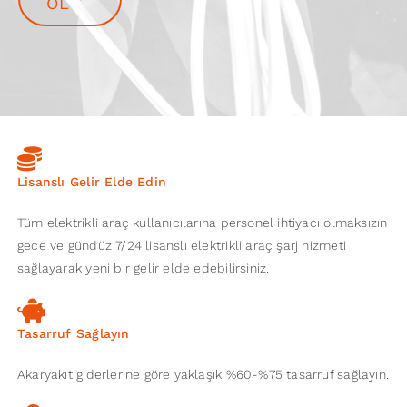
OL
Lisanslı Gelir Elde Edin
Tüm elektrikli araç kullanıcılarına personel ihtiyacı olmaksızın
gece ve gündüz 7/24 lisanslı elektrikli araç şarj hizmeti
sağlayarak yeni bir gelir elde edebilirsiniz.
Tasarruf Sağlayın
Akaryakıt giderlerine göre yaklaşık %60-%75 tasarruf sağlayın.