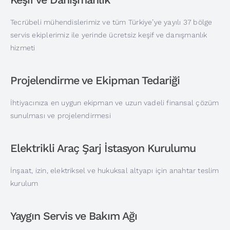
Tecrübeli mühendislerimiz ve tüm Türkiye’ye yayılı 37 bölge
servis ekiplerimiz ile yerinde ücretsiz keşif ve danışmanlık
hizmeti
Projelendirme ve Ekipman Tedariği
İhtiyacınıza en uygun ekipman ve uzun vadeli finansal çözüm
sunulması ve projelendirmesi
Elektrikli Araç Şarj İstasyon Kurulumu
İnşaat, izin, elektriksel ve hukuksal altyapı için anahtar teslim
kurulum
Yaygın Servis ve Bakım Ağı