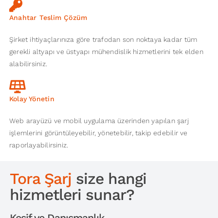
Anahtar Teslim Çözüm
Şirket ihtiyaçlarınıza göre trafodan son noktaya kadar tüm
gerekli altyapı ve üstyapı mühendislik hizmetlerini tek elden
alabilirsiniz.
Kolay Yönetin
Web arayüzü ve mobil uygulama üzerinden yapılan şarj
işlemlerini görüntüleyebilir, yönetebilir, takip edebilir ve
raporlayabilirsiniz.
Tora Şarj
size hangi
hizmetleri sunar?
Keşif ve Danışmanlık