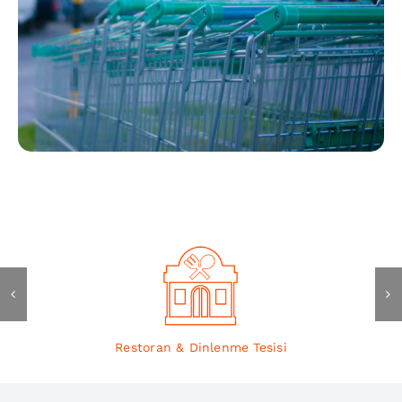
Restoran & Dinlenme Tesisi