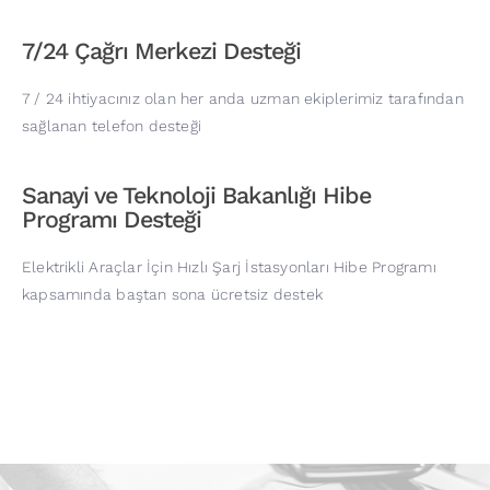
7/24 Çağrı Merkezi Desteği
7 / 24 ihtiyacınız olan her anda uzman ekiplerimiz tarafından
sağlanan telefon desteği
Sanayi ve Teknoloji Bakanlığı Hibe
Programı Desteği
Elektrikli Araçlar İçin Hızlı Şarj İstasyonları Hibe Programı
kapsamında baştan sona ücretsiz destek