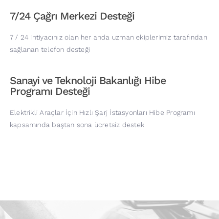
7/24 Çağrı Merkezi Desteği
7 / 24 ihtiyacınız olan her anda uzman ekiplerimiz tarafından
sağlanan telefon desteği
Sanayi ve Teknoloji Bakanlığı Hibe
Programı Desteği
Elektrikli Araçlar İçin Hızlı Şarj İstasyonları Hibe Programı
kapsamında baştan sona ücretsiz destek