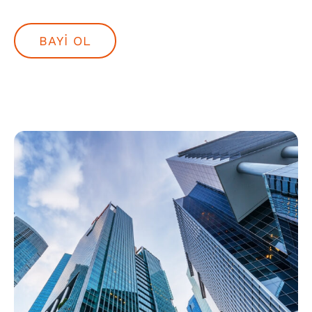
BAYI OL