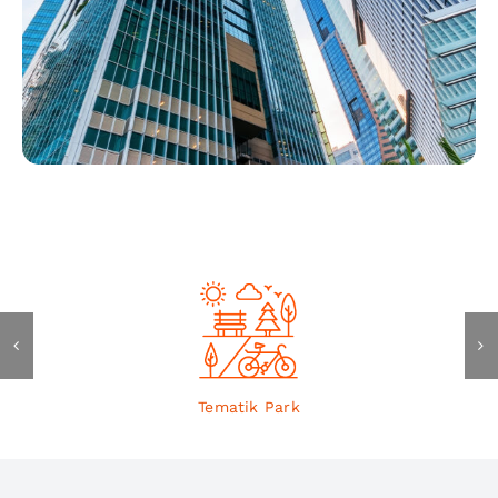
Tematik Park