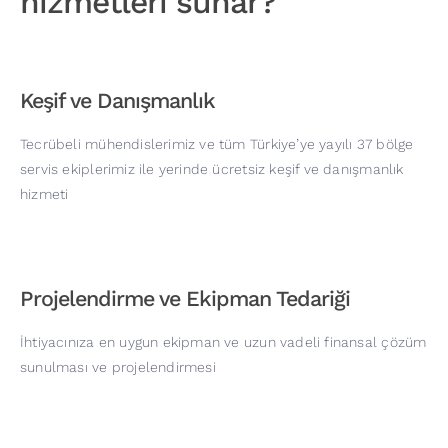
hizmetleri sunar?
Keşif ve Danışmanlık
Tecrübeli mühendislerimiz ve tüm Türkiye’ye yayılı 37 bölge
servis ekiplerimiz ile yerinde ücretsiz keşif ve danışmanlık
hizmeti
Projelendirme ve Ekipman Tedariği
İhtiyacınıza en uygun ekipman ve uzun vadeli finansal çözüm
sunulması ve projelendirmesi