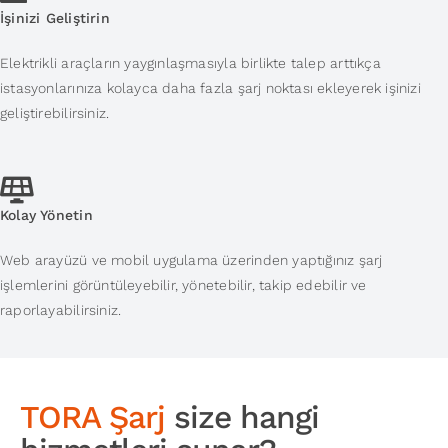
İşinizi Geliştirin
Elektrikli araçların yaygınlaşmasıyla birlikte talep arttıkça
istasyonlarınıza kolayca daha fazla şarj noktası ekleyerek işinizi
geliştirebilirsiniz.
Kolay Yönetin
Web arayüzü ve mobil uygulama üzerinden yaptığınız şarj
işlemlerini görüntüleyebilir, yönetebilir, takip edebilir ve
raporlayabilirsiniz.
TORA Şarj
size hangi