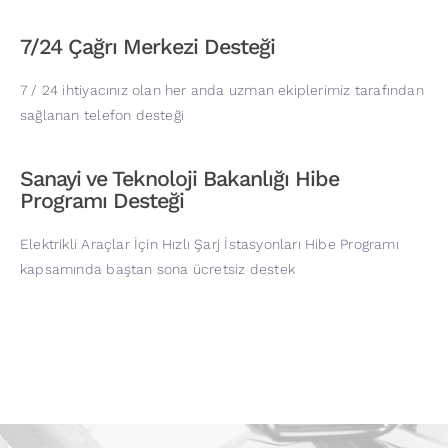
7/24 Çağrı Merkezi Desteği
7 / 24 ihtiyacınız olan her anda uzman ekiplerimiz tarafından
sağlanan telefon desteği
Sanayi ve Teknoloji Bakanlığı Hibe
Programı Desteği
Elektrikli Araçlar İçin Hızlı Şarj İstasyonları Hibe Programı
kapsamında baştan sona ücretsiz destek