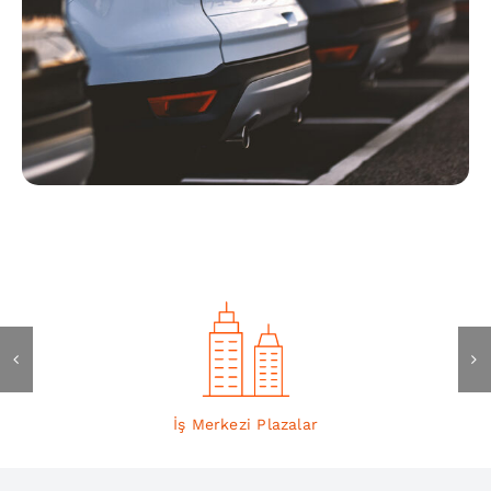
İş Merkezi Plazalar