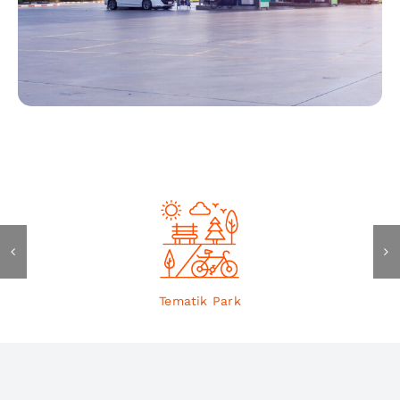
Tematik Park