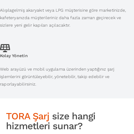
Alışılagelmiş akaryakıt veya LPG müşterisine göre marketinizde,
kafeteryanızda müşterileriniz daha fazla zaman geçirecek ve
sizlere yeni gelir kapıları açılacaktır.
Kolay Yönetin
Web arayüzü ve mobil uygulama üzerinden yaptığınız şarj
işlemlerini görüntüleyebilir, yönetebilir, takip edebilir ve
raporlayabilirsiniz.
TORA Şarj
size hangi
hizmetleri sunar?