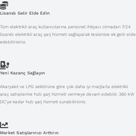
Lisanslı Gelir Elde Edin
Tüm elektrikli araç kullanıcılarına personel ihtiyacı olmadan 7/24
lisanslı elektrikli araç şarj hizmeti sağlayarak tesisinize ek gelir elde
edebilirisiniz.
Yeni Kazanç Sağlayın
Akaryakıt ve LPG sektörüne göre çok daha iyi marjlarla elektrikli
araç sahiplerine hızlı şarj hizmeti vermeye devam edebilir. 360 kW
DC’ye kadar hızlı şarj hizmeti sunabilirsiniz.
Market Satışlarınızı Arttırın