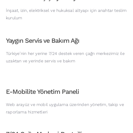
İnşaat, izin, elektriksel ve hukuksal altyapı için anahtar teslim
kurulum
Yaygın Servis ve Bakım Ağı
Türkiye’nin her yerine 7/24 destek veren çağrı merkezimiz ile
uzaktan ve yerinde servis ve bakım
E-Mobilite Yönetim Paneli
Web arayüz ve mobil uygulama üzerinden yönetim, takip ve
raporlama hizmetleri