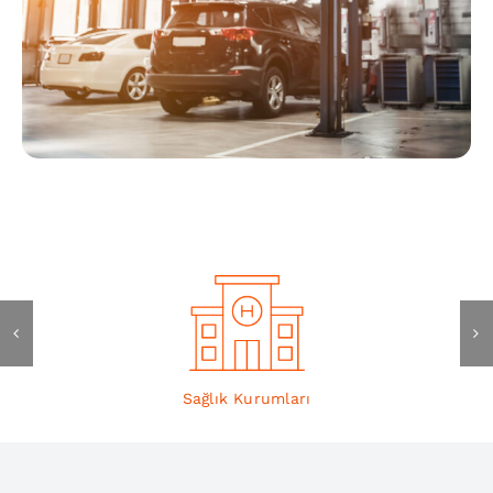
Sağlık Kurumları