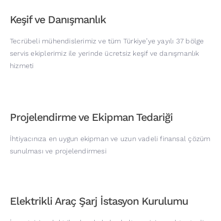
Keşif ve Danışmanlık
Tecrübeli mühendislerimiz ve tüm Türkiye’ye yayılı 37 bölge
servis ekiplerimiz ile yerinde ücretsiz keşif ve danışmanlık
hizmeti
Projelendirme ve Ekipman Tedariği
İhtiyacınıza en uygun ekipman ve uzun vadeli finansal çözüm
sunulması ve projelendirmesi
Elektrikli Araç Şarj İstasyon Kurulumu