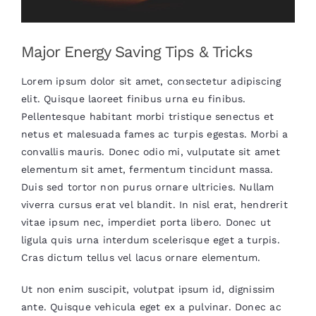
Major Energy Saving Tips & Tricks
Lorem ipsum dolor sit amet, consectetur adipiscing
elit. Quisque laoreet finibus urna eu finibus.
Pellentesque habitant morbi tristique senectus et
netus et malesuada fames ac turpis egestas. Morbi a
convallis mauris. Donec odio mi, vulputate sit amet
elementum sit amet, fermentum tincidunt massa.
Duis sed tortor non purus ornare ultricies. Nullam
viverra cursus erat vel blandit. In nisl erat, hendrerit
vitae ipsum nec, imperdiet porta libero. Donec ut
ligula quis urna interdum scelerisque eget a turpis.
Cras dictum tellus vel lacus ornare elementum.
Ut non enim suscipit, volutpat ipsum id, dignissim
ante. Quisque vehicula eget ex a pulvinar. Donec ac