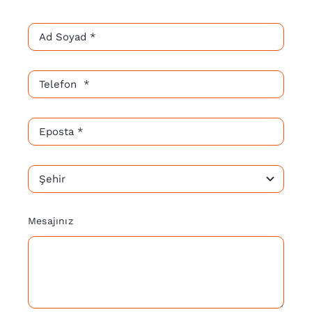
Mesajınız