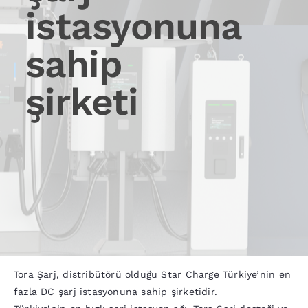
istasyonuna
sahip
şirketi
Tora Şarj, distribütörü olduğu Star Charge Türkiye’nin en
fazla DC şarj istasyonuna sahip şirketidir.