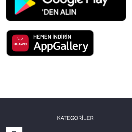
KATEGORİLER