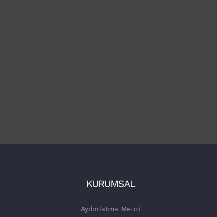
KURUMSAL
Aydınlatma Metni