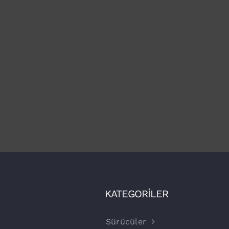
KATEGORİLER
Sürücüler