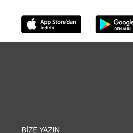
BİZE YAZIN