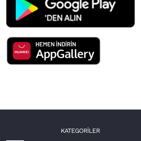
KATEGORİLER