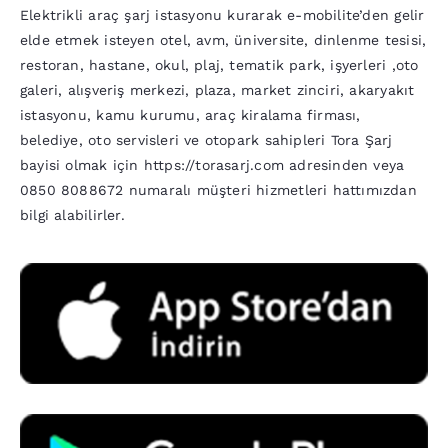
Elektrikli araç şarj istasyonu kurarak e-mobilite’den gelir
elde etmek isteyen otel, avm, üniversite, dinlenme tesisi,
restoran, hastane, okul, plaj, tematik park, işyerleri ,oto
galeri, alışveriş merkezi, plaza, market zinciri, akaryakıt
istasyonu, kamu kurumu, araç kiralama firması,
belediye, oto servisleri ve otopark sahipleri Tora Şarj
bayisi olmak için
https://torasarj.com
adresinden veya
0850 8088672 numaralı müşteri hizmetleri hattımızdan
bilgi alabilirler.