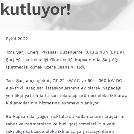
kutluyor!
Eylül 2022
Tora Şarj, Enerji Piyasası Düzenleme Kurulu’nun (EPDK)
Şarj Ağı İşletmeciliği Yönetmeliği kapsamında Şarj Ağı
İşletmecisi olmak üzere lisansını aldı.
Tora Şarj alışılagelmiş 7,11,22 kW AC ve 50 – 360 kW DC
elektrikli araç şarj istasyonlarınına ek olarak, yapacağı
yenilikçi yatırımlarla son teknoloji ürünleri elektrikli araç
kullanıcılarının hizmetine sunmayı planlıyor.
Bu kapsamda, yoğun noktalarda kullanıcıların araçlarını
rahat ve zahmetsizce ve hızlı şarj etmeleri için yeni
teknoloji kablosuz elektrikli araç şarj istasyonlarını