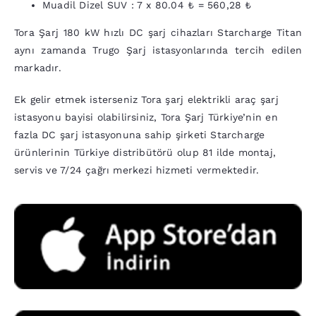
Muadil Dizel SUV : 7 x
80.04
₺ =
560,28
₺
Tora Şarj 180 kW hızlı DC şarj cihazları Starcharge Titan
aynı zamanda Trugo Şarj istasyonlarında tercih edilen
markadır.
Ek gelir etmek isterseniz Tora şarj elektrikli araç şarj
istasyonu bayisi olabilirsiniz, Tora Şarj Türkiye’nin en
fazla DC şarj istasyonuna sahip şirketi Starcharge
ürünlerinin Türkiye distribütörü olup 81 ilde montaj,
servis ve 7/24 çağrı merkezi hizmeti vermektedir.