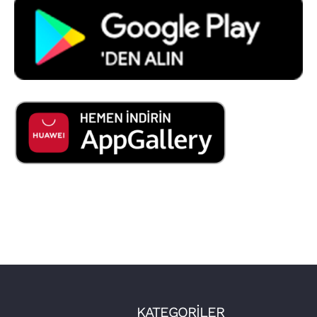
KATEGORİLER