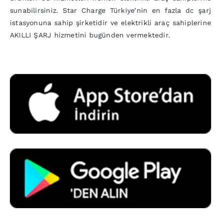
sunabilirsiniz.
Star Charge
Türkiye’nin en fazla dc şarj
istasyonuna sahip şirketidir ve elektrikli araç sahiplerine
AKILLI ŞARJ hizmetini bugünden vermektedir.