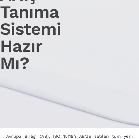
Tanıma
Sistemi
Hazır
Mı?
Avrupa Birliği (AB), ISO 15118’i AB’de satılan tüm yeni