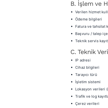
B. İşlem ve H
Verilen hizmet kull
Ödeme bilgileri
Fatura ve tahsilat k
Başvuru / talep içe
Teknik servis kayıt
C. Teknik Veri
IP adresi
Cihaz bilgileri
Tarayıcı türü
İşletim sistemi
Lokasyon verileri (
Trafik ve log kayıtl
Çerez verileri