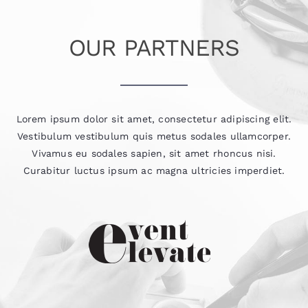
OUR PARTNERS
Lorem ipsum dolor sit amet, consectetur adipiscing elit.
Vestibulum vestibulum quis metus sodales ullamcorper.
Vivamus eu sodales sapien, sit amet rhoncus nisi.
Curabitur luctus ipsum ac magna ultricies imperdiet.