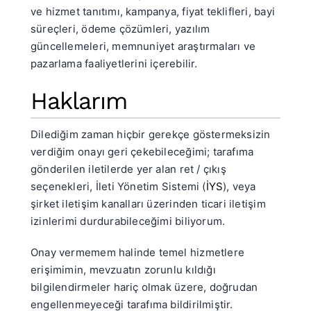
ve hizmet tanıtımı, kampanya, fiyat teklifleri, bayi
süreçleri, ödeme çözümleri, yazılım
güncellemeleri, memnuniyet araştırmaları ve
pazarlama faaliyetlerini içerebilir.
Haklarım
Dilediğim zaman hiçbir gerekçe göstermeksizin
verdiğim onayı geri çekebileceğimi; tarafıma
gönderilen iletilerde yer alan ret / çıkış
seçenekleri, İleti Yönetim Sistemi (
İYS
), veya
şirket iletişim kanalları üzerinden ticari iletişim
izinlerimi durdurabileceğimi biliyorum.
Onay vermemem halinde temel hizmetlere
erişimimin, mevzuatın zorunlu kıldığı
bilgilendirmeler hariç olmak üzere, doğrudan
engellenmeyeceği tarafıma bildirilmiştir.