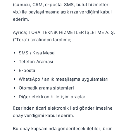
(sunucu, CRM, e-posta, SMS, bulut hizmetleri
vb.) ile paylaşılmasına açık rıza verdiğimi kabul
ederim.
Ayrıca; TORA TEKNiK HiZMETLER İŞLETME A. Ş.
(“Tora”) tarafından tarafıma;
SMS / Kısa Mesaj
Telefon Araması
E-posta
WhatsApp / anlık mesajlaşma uygulamaları
Otomatik arama sistemleri
Diğer elektronik iletişim araçları
üzerinden ticari elektronik ileti gönderilmesine
onay verdiğimi kabul ederim.
Bu onay kapsamında gönderilecek iletiler; ürün